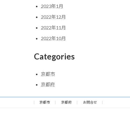
2023年1月
2022年12月
2022年11月
2022年10月
Categories
京都市
京都府
京都市
京都府
お問合せ