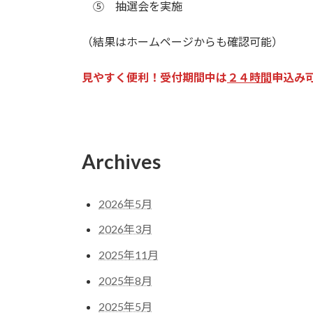
⑤ 抽選会を実施
（結果はホームページからも確認可能）
見やすく便利！受付期間中は
２４時間
申込み
Archives
2026年5月
2026年3月
2025年11月
2025年8月
2025年5月