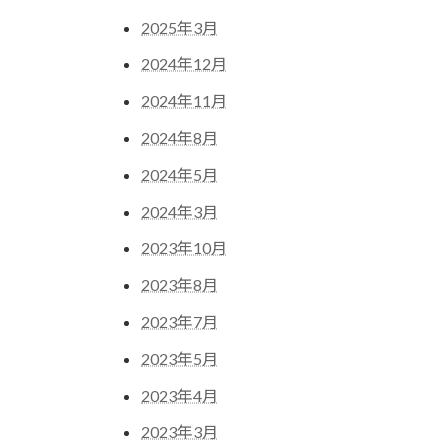
2025年3月
2024年12月
2024年11月
2024年8月
2024年5月
2024年3月
2023年10月
2023年8月
2023年7月
2023年5月
2023年4月
2023年3月