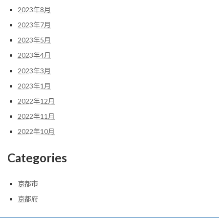
2023年8月
2023年7月
2023年5月
2023年4月
2023年3月
2023年1月
2022年12月
2022年11月
2022年10月
Categories
京都市
京都府