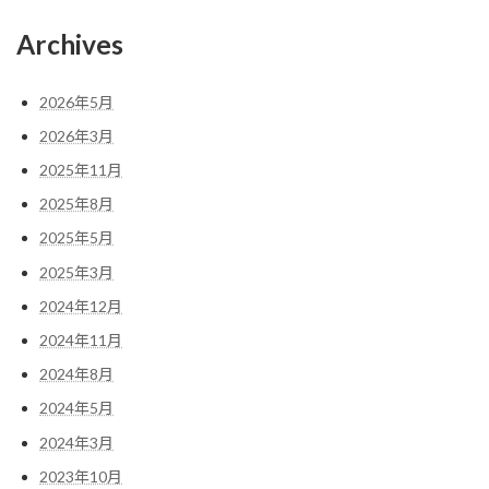
ー
ー
ー
の
ジ
ジ
ジ
Archives
ペ
ー
2026年5月
ジ
2026年3月
送
2025年11月
り
2025年8月
2025年5月
2025年3月
2024年12月
2024年11月
2024年8月
2024年5月
2024年3月
2023年10月