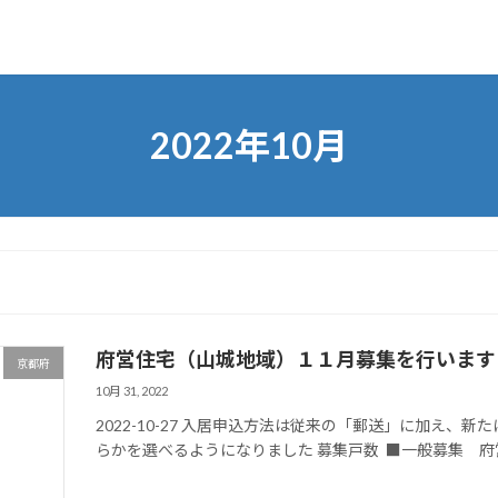
2022年10月
府営住宅（山城地域）１１月募集を行います
京都府
10月 31, 2022
2022-10-27 入居申込方法は従来の「郵送」に加え
らかを選べるようになりました 募集戸数 ■