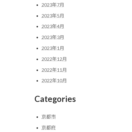
2023年7月
2023年5月
2023年4月
2023年3月
2023年1月
2022年12月
2022年11月
2022年10月
Categories
京都市
京都府