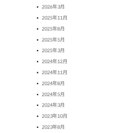
2026年3月
2025年11月
2025年8月
2025年5月
2025年3月
2024年12月
2024年11月
2024年8月
2024年5月
2024年3月
2023年10月
2023年8月