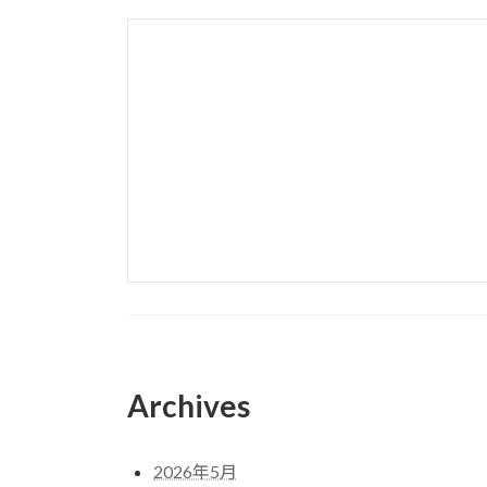
Archives
2026年5月