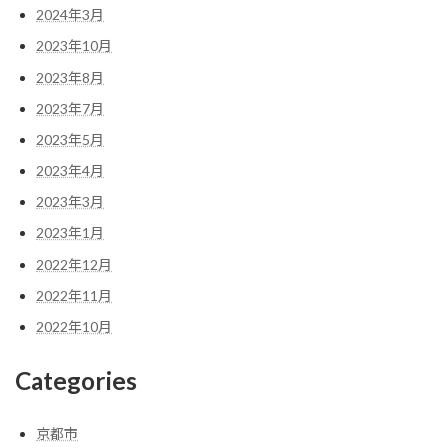
2024年3月
2023年10月
2023年8月
2023年7月
2023年5月
2023年4月
2023年3月
2023年1月
2022年12月
2022年11月
2022年10月
Categories
京都市