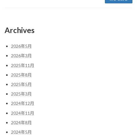
Archives
2026年5月
2026年3月
2025年11月
2025年8月
2025年5月
2025年3月
2024年12月
2024年11月
2024年8月
2024年5月