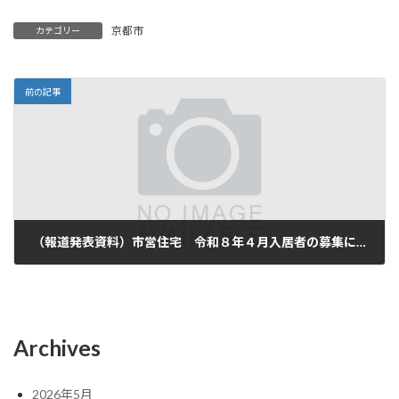
京都市
カテゴリー
前の記事
（報道発表資料）市営住宅 令和８年４月入居者の募集について
3月 13, 2026
Archives
2026年5月