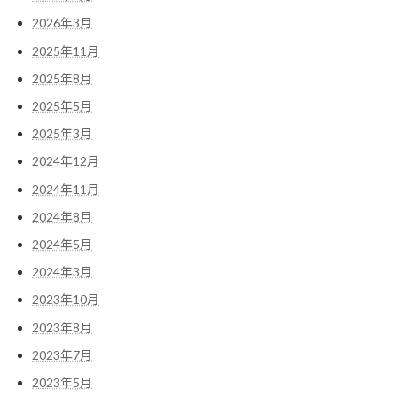
2026年3月
2025年11月
2025年8月
2025年5月
2025年3月
2024年12月
2024年11月
2024年8月
2024年5月
2024年3月
2023年10月
2023年8月
2023年7月
2023年5月