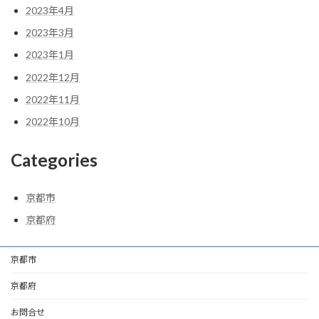
2023年4月
2023年3月
2023年1月
2022年12月
2022年11月
2022年10月
Categories
京都市
京都府
京都市
京都府
お問合せ