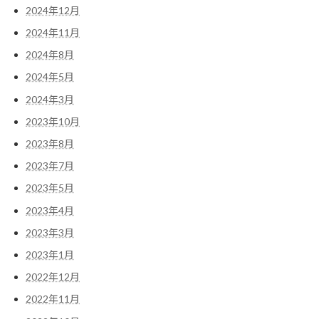
2024年12月
2024年11月
2024年8月
2024年5月
2024年3月
2023年10月
2023年8月
2023年7月
2023年5月
2023年4月
2023年3月
2023年1月
2022年12月
2022年11月