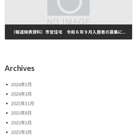
（報道発表資料）市営住宅 令和６年９月入居者の募集について
8月 16, 2024
Archives
2026年5月
2026年3月
2025年11月
2025年8月
2025年5月
2025年3月